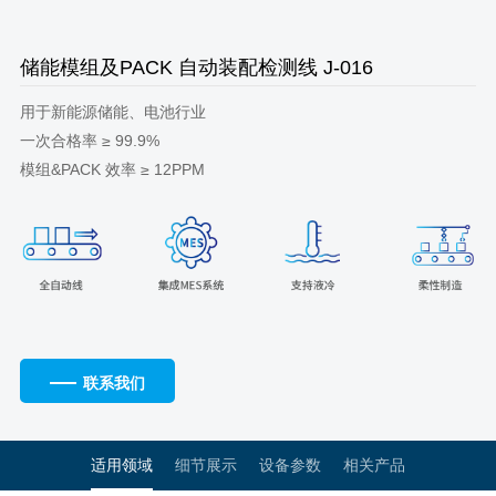
储能模组及PACK 自动装配检测线 J-016
用于新能源储能、电池行业
一次合格率 ≥ 99.9%
模组&PACK 效率 ≥ 12PPM
联系我们
适用领域
细节展示
设备参数
相关产品