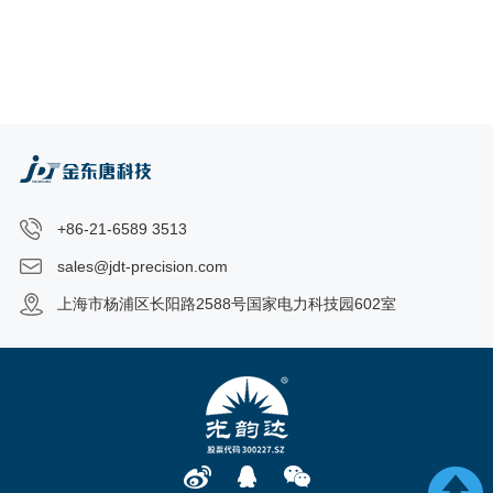
+86-21-6589 3513
sales@jdt-precision.com
上海市杨浦区长阳路2588号国家电力科技园602室